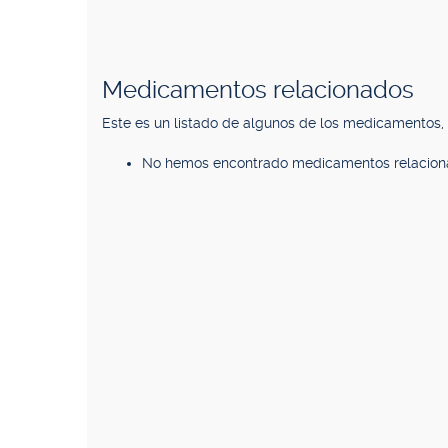
Medicamentos relacionados
Este es un listado de algunos de los medicamentos
No hemos encontrado medicamentos relacion