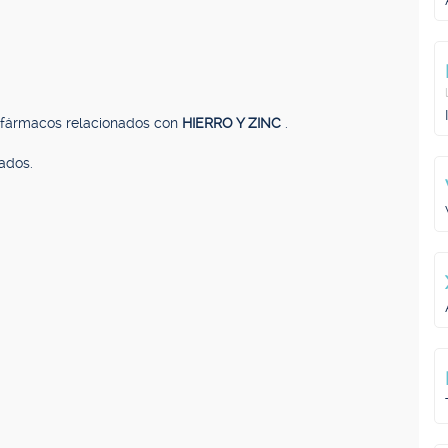
, fármacos relacionados con
HIERRO Y ZINC
.
ados.