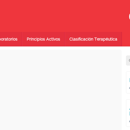
oratorios
Principios Activos
Clasificación Terapéutica