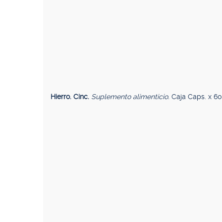
Hierro. Cinc.
Suplemento alimenticio.
Caja Caps. x 60