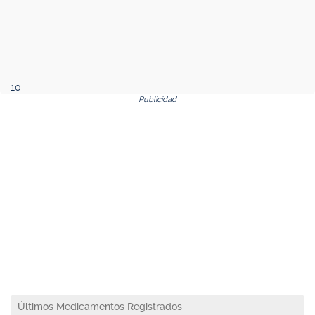
10
Publicidad
Últimos Medicamentos Registrados