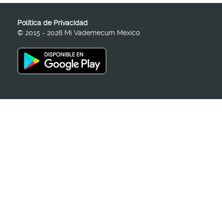
Política de Privacidad
© 2015 - 2026 Mi Vademecum Mexico