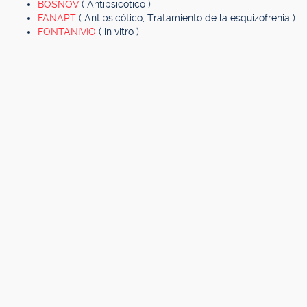
BOSNOV
( Antipsicótico )
FANAPT
( Antipsicótico, Tratamiento de la esquizofrenia )
FONTANIVIO
( in vitro )