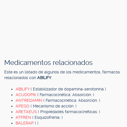
Medicamentos relacionados
Este es un listado de algunos de los medicamentos, fármacos
relacionados con
ABILIFY
.
ABILIFY
( Estabilizador de dopamina-serotonina )
ACUDOPIK
( Farmacocinética: Absorción: )
ANTREDAMIN
( Farmacocinética: Absorción: )
APEGO
( Mecanismo de acción: )
ARETAEUS
( Propiedades farmacocinéticas: )
ATFREN
( Esquizofrenia: )
BALERAP
( )