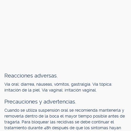
Reacciones adversas.
Vía oral: diarrea, náuseas, vómitos, gastralgia. Vía tópica:
irritación de la piel. Vía vaginal: irritación vaginal.
Precauciones y advertencias.
Cuando se utiliza suspensión oral se recomienda mantenerla y
removerla dentro de la boca el mayor tiempo posible antes de
tragarla. Para bloquear las recidivas se debe continuar el
tratamiento durante 48h después de que los síntomas hayan