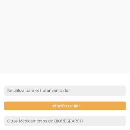
Se utiliza para el tratamiento de:
Irritación ocular
Otros Medicamentos de BIORESEARCH