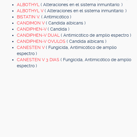
ALBOTHYL
( Alteraciones en el sistema inmunitario: )
ALBOTHYL V
( Alteraciones en el sistema inmunitario: )
BISTATIN V.
( Antimicótico )
CANDIMON V
( Candida albicans )
CANDIPHEN-V
( Candida )
CANDIPHEN-V DUAL
( Antimicótico de amplio espectro )
CANDIPHEN-V OVULOS
( Candida albicans )
CANESTEN V
( Fungicida, Antimicótico de amplio
espectro )
CANESTEN V 3 DIAS
( Fungicida, Antimicótico de amplio
espectro )