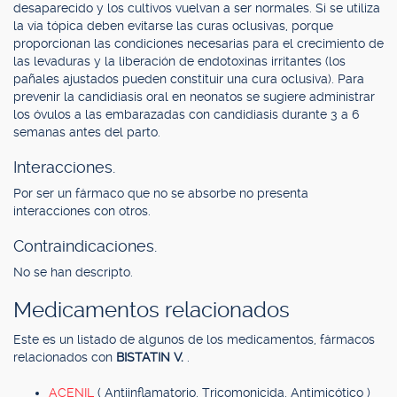
desaparecido y los cultivos vuelvan a ser normales. Si se utiliza
la vía tópica deben evitarse las curas oclusivas, porque
proporcionan las condiciones necesarias para el crecimiento de
las levaduras y la liberación de endotoxinas irritantes (los
pañales ajustados pueden constituir una cura oclusiva). Para
prevenir la candidiasis oral en neonatos se sugiere administrar
los óvulos a las embarazadas con candidiasis durante 3 a 6
semanas antes del parto.
Interacciones.
Por ser un fármaco que no se absorbe no presenta
interacciones con otros.
Contraindicaciones.
No se han descripto.
Medicamentos relacionados
Este es un listado de algunos de los medicamentos, fármacos
relacionados con
BISTATIN V.
.
ACENIL
( Antiinflamatorio, Tricomonicida, Antimicótico )