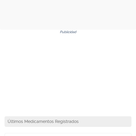
Publicidad
Últimos Medicamentos Registrados