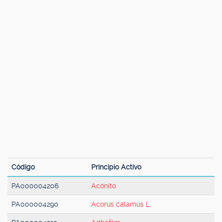
Código
Principio Activo
PA000004206
Acónito
PA000004290
Acorus calamus L.