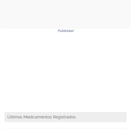
Publicidad
Últimos Medicamentos Registrados