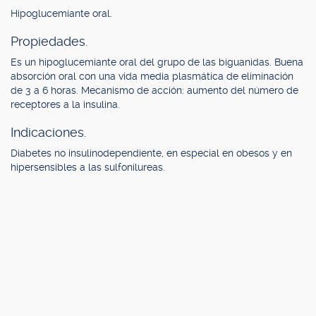
Hipoglucemiante oral.
Propiedades.
Es un hipoglucemiante oral del grupo de las biguanidas. Buena
absorción oral con una vida media plasmática de eliminación
de 3 a 6 horas. Mecanismo de acción: aumento del número de
receptores a la insulina.
Indicaciones.
Diabetes no insulinodependiente, en especial en obesos y en
hipersensibles a las sulfonilureas.