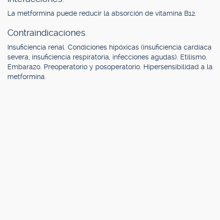
La metformina puede reducir la absorción de vitamina B12.
Contraindicaciones.
Insuficiencia renal. Condiciones hipóxicas (insuficiencia cardíaca
severa, insuficiencia respiratoria, infecciones agudas). Etilismo.
Embarazo. Preoperatorio y posoperatorio. Hipersensibilidad a la
metformina.