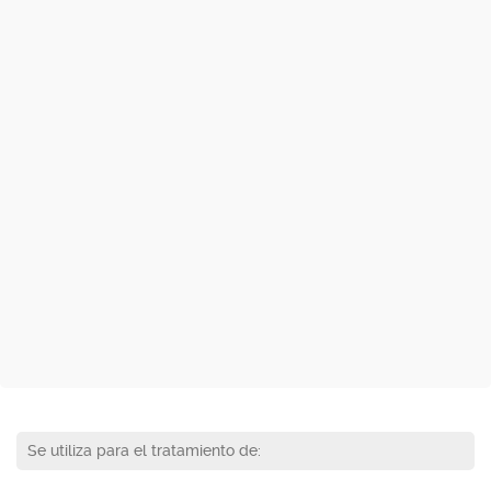
Se utiliza para el tratamiento de: