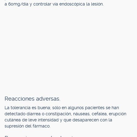
a 60mg/día y controlar vía endoscópica la lesión.
Reacciones adversas.
La tolerancia es buena; sólo en algunos pacientes se han
detectado diarrea o constipación, náuseas, cefalea, erupción
cutánea de leve intensidad y que desaparecen con la
supresión del fármaco.