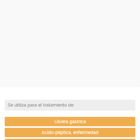
Se utiliza para el tratamiento de:
Ulcera gástrica
Acido-péptica, enfermedad