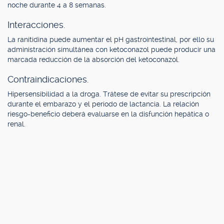
noche durante 4 a 8 semanas.
Interacciones.
La ranitidina puede aumentar el pH gastrointestinal, por ello su
administración simultánea con ketoconazol puede producir una
marcada reducción de la absorción del ketoconazol.
Contraindicaciones.
Hipersensibilidad a la droga. Trátese de evitar su prescripción
durante el embarazo y el período de lactancia. La relación
riesgo-beneficio deberá evaluarse en la disfunción hepática o
renal.