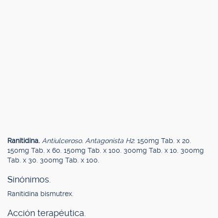
Ranitidina.
Antiulceroso. Antagonista H2.
150mg Tab. x 20.
150mg Tab. x 60. 150mg Tab. x 100. 300mg Tab. x 10. 300mg
Tab. x 30. 300mg Tab. x 100.
Sinónimos.
Ranitidina bismutrex.
Acción terapéutica.