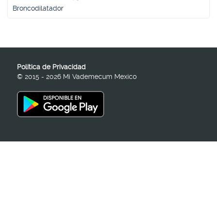
Broncodilatador
Política de Privacidad
© 2015 - 2026 Mi Vademecum Mexico