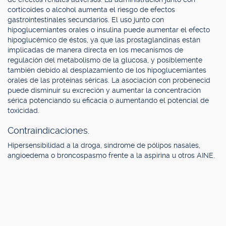
corticoides o alcohol aumenta el riesgo de efectos
gastrointestinales secundarios. El uso junto con
hipoglucemiantes orales o insulina puede aumentar el efecto
hipoglucémico de éstos, ya que las prostaglandinas están
implicadas de manera directa en los mecanismos de
regulación del metabolismo de la glucosa, y posiblemente
también debido al desplazamiento de los hipoglucemiantes
orales de las proteínas séricas. La asociación con probenecid
puede disminuir su excreción y aumentar la concentración
sérica potenciando su eficacia o aumentando el potencial de
toxicidad.
Contraindicaciones.
Hipersensibilidad a la droga, síndrome de pólipos nasales,
angioedema o broncospasmo frente a la aspirina u otros AINE.