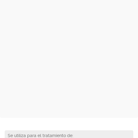
Se utiliza para el tratamiento de: