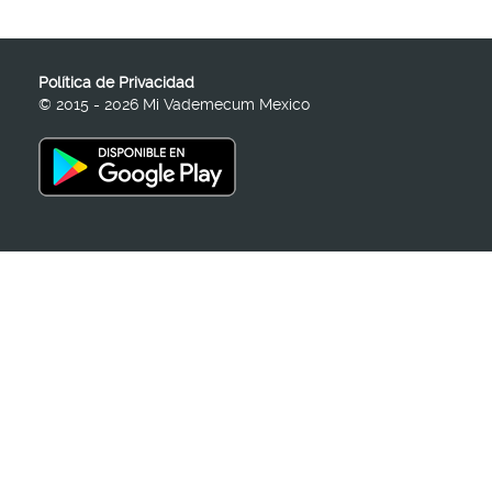
Política de Privacidad
© 2015 - 2026 Mi Vademecum Mexico