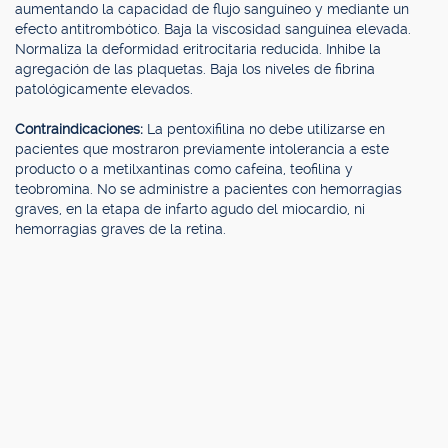
aumentando la capacidad de flujo sanguíneo y mediante un
efecto antitrombótico. Baja la viscosidad sanguínea elevada.
Normaliza la deformidad eritrocitaria reducida. Inhibe la
agregación de las plaquetas. Baja los niveles de fibrina
patológicamente elevados.
Contraindicaciones:
La pentoxifilina no debe utilizarse en
pacientes que mostraron previamente intolerancia a este
producto o a metilxantinas como cafeína, teofilina y
teobromina. No se administre a pacientes con hemorragias
graves, en la etapa de infarto agudo del miocardio, ni
hemorragias graves de la retina.