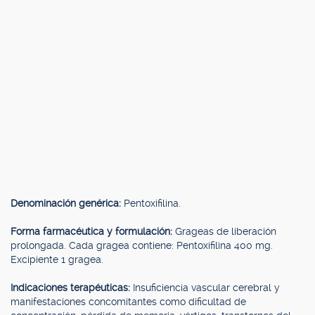
Denominación genérica:
Pentoxifilina.
Forma farmacéutica y formulación:
Grageas de liberación
prolongada. Cada gragea contiene: Pentoxifilina 400 mg.
Excipiente 1 gragea.
Indicaciones terapéuticas:
Insuficiencia vascular cerebral y
manifestaciones concomitantes como dificultad de