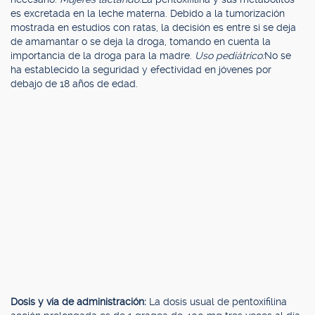
es excretada en la leche materna. Debido a la tumorización
mostrada en estudios con ratas, la decisión es entre si se deja
de amamantar o se deja la droga, tomando en cuenta la
importancia de la droga para la madre.
Uso pediátrico:
No se
ha establecido la seguridad y efectividad en jóvenes por
debajo de 18 años de edad.
Dosis y vía de administración:
La dosis usual de pentoxifilina