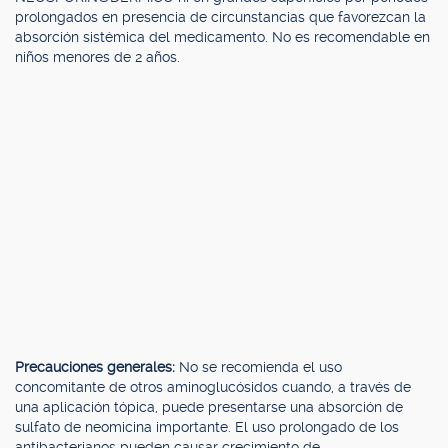
prolongados en presencia de circunstancias que favorezcan la
absorción sistémica del medicamento. No es recomendable en
niños menores de 2 años.
Precauciones generales:
No se recomienda el uso
concomitante de otros aminoglucósidos cuando, a través de
una aplicación tópica, puede presentarse una absorción de
sulfato de neomicina importante. El uso prolongado de los
antibacterianos pueden causar crecimiento de