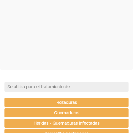
Se utiliza para el tratamiento de:
Rozaduras
Quemaduras
Heridas - Quemaduras infectadas