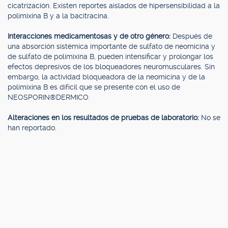
cicatrización. Existen reportes aislados de hipersensibilidad a la
polimixina B y a la bacitracina.
Interacciones medicamentosas y de otro género:
Después de
una absorción sistémica importante de sulfato de neomicina y
de sulfato de polimixina B, pueden intensificar y prolongar los
efectos depresivos de los bloqueadores neuromusculares. Sin
embargo, la actividad bloqueadora de la neomicina y de la
polimixina B es difícil que se presente con el uso de
NEOSPORIN®DERMICO.
Alteraciones en los resultados de pruebas de laboratorio:
No se
han reportado.