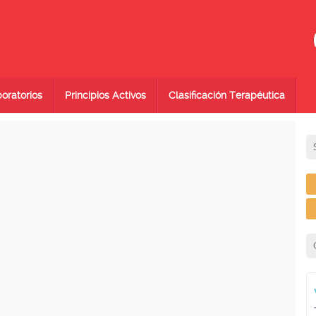
oratorios
Principios Activos
Clasificación Terapéutica