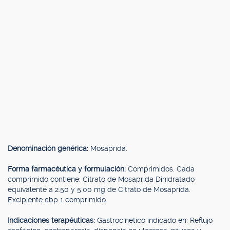
Denominación genérica:
Mosaprida.
Forma farmacéutica y formulación:
Comprimidos. Cada
comprimido contiene: Citrato de Mosaprida Dihidratado
equivalente a 2.50 y 5.00 mg de Citrato de Mosaprida.
Excipiente cbp 1 comprimido.
Indicaciones terapéuticas:
Gastrocinético indicado en: Reflujo