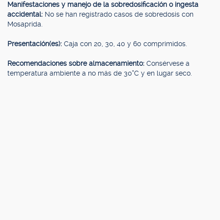
Manifestaciones y manejo de la sobredosificación o ingesta
accidental:
No se han registrado casos de sobredosis con
Mosaprida.
Presentación(es):
Caja con 20, 30, 40 y 60 comprimidos.
Recomendaciones sobre almacenamiento:
Consérvese a
temperatura ambiente a no más de 30°C y en lugar seco.