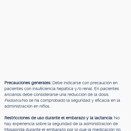
Precauciones generales:
Debe indicarse con precaución en
pacientes con insuficiencia hepática y/o renal. En pacientes
ancianos debe considerarse una reducción de la dosis.
Pediatría:
No se ha comprobado la seguridad y eficacia en la
administración en niños.
Restricciones de uso durante el embarazo y la lactancia:
No
hay experiencia sobre la seguridad de la administración de
Mosaprida durante el embarazo por lo que la medicación no