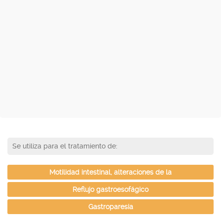
Se utiliza para el tratamiento de:
Motilidad intestinal, alteraciones de la
Reflujo gastroesofágico
Gastroparesia