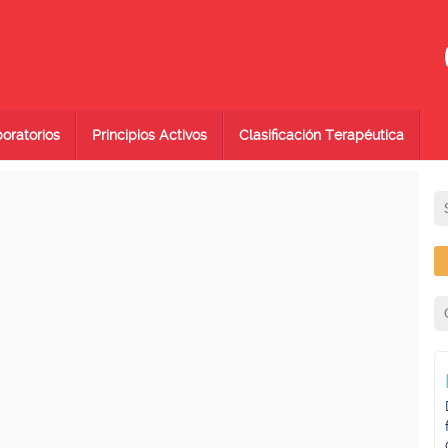
oratorios
Principios Activos
Clasificación Terapéutica