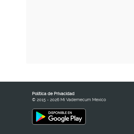
Política de Privacidad
© 2015 - 2026 Mi Vademecum Mexico