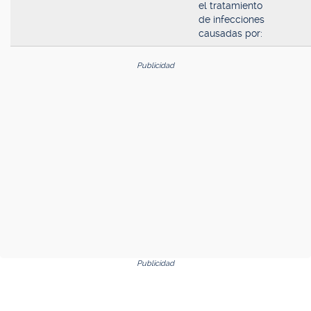
el tratamiento
de infecciones
causadas por:
Publicidad
Publicidad