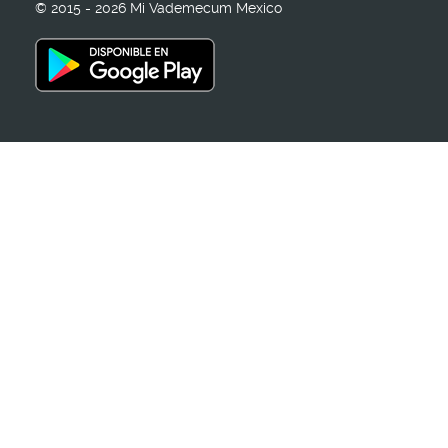
© 2015 - 2026 Mi Vademecum Mexico