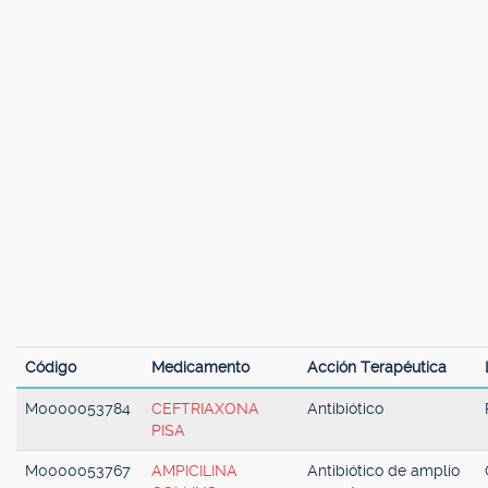
Código
Medicamento
Acción Terapéutica
M0000053784
CEFTRIAXONA
Antibiótico
PISA
M0000053767
AMPICILINA
Antibiótico de amplio