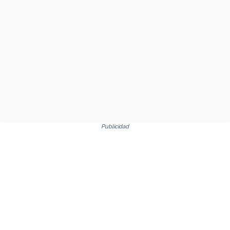
Publicidad